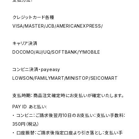
クレジットカード各種
VISA/MASTER/JCB/AMERICANEXPRESS/
キャリア決済
DOCOMO/AU/UQ/SOFTBANK/Y!MOBILE
コンビニ決済・payeasy
LOWSON/FAMILYMART/MINISTOP/SEICOMART
支払時期：商品注文確定時にお支払いが確定いたします。
PAY ID あと払い:
・ コンビニ：ご請求後翌月10日のお支払い：支払い手数料：
350円（税込）
・ 口座振替：ご請求後指定口座より引き落とし：支払い手