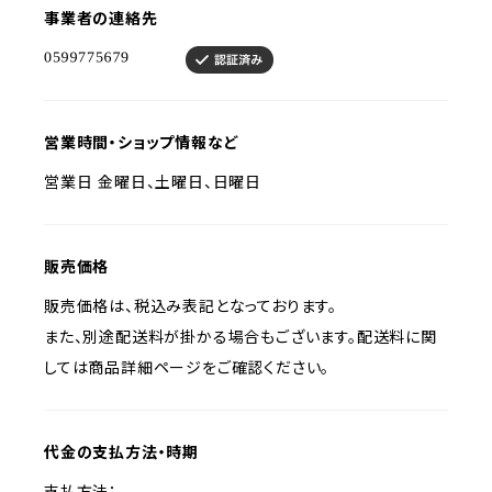
事業者の連絡先
営業時間・ショップ情報など
営業日 金曜日、土曜日、日曜日
販売価格
販売価格は、税込み表記となっております。
また、別途配送料が掛かる場合もございます。配送料に関
しては商品詳細ページをご確認ください。
代金の支払方法・時期
支払方法：