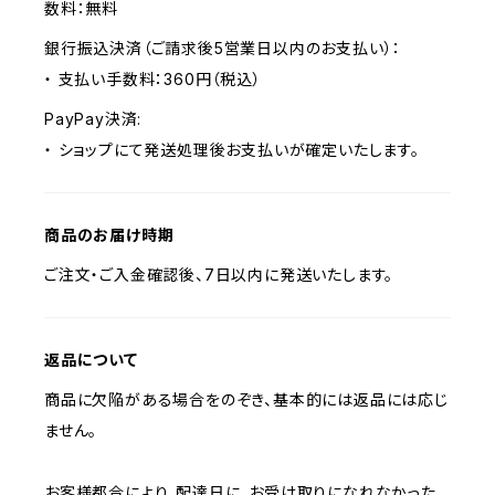
数料：無料
銀行振込決済（ご請求後5営業日以内のお支払い）：
・ 支払い手数料：360円（税込）
PayPay決済:
・ ショップにて発送処理後お支払いが確定いたします。
商品のお届け時期
ご注文・ご入金確認後、7日以内に発送いたします。
返品について
商品に欠陥がある場合をのぞき、基本的には返品には応じ
ません。
お客様都合により、配達日に、お受け取りになれなかった