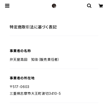
特定商取引法に基づく表記
事業者の名称
弁天屋高田 知佳（販売責任者）
事業者の所在地
〒517-0603
三重県志摩市大王町波切3410-5