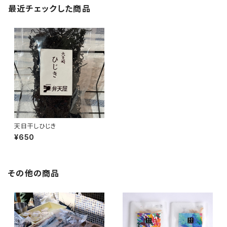
最近チェックした商品
天日干しひじき
¥650
その他の商品