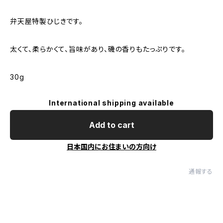
弁天屋特製ひじきです。
太くて、柔らかくて、旨味があり、磯の香りもたっぷりです。
30g
International shipping available
Add to cart
日本国内にお住まいの方向け
通報する